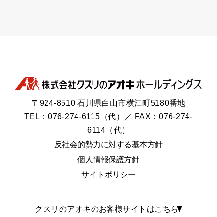
〒924-8510 石川県白山市横江町5180番地
TEL：076-274-6115（代）／ FAX：076-274-
6114（代）
反社会的勢力に対する基本方針
個人情報保護方針
サイトポリシー
クスリのアオキのお客様サイトはこちら