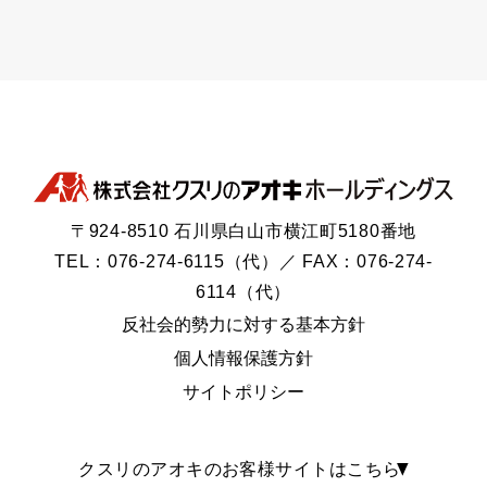
〒924-8510 石川県白山市横江町5180番地
TEL：076-274-6115（代）／ FAX：076-274-
6114（代）
反社会的勢力に対する基本方針
個人情報保護方針
サイトポリシー
クスリのアオキのお客様サイトはこちら