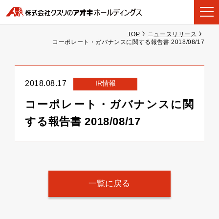
TOP
ニュースリリース
コーポレート・ガバナンスに関する報告書 2018/08/17
IR情報
2018.08.17
コーポレート・ガバナンスに関
する報告書 2018/08/17
一覧に戻る