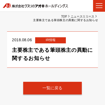
TOP
ニュースリリース
主要株主である筆頭株主の異動に関するお知らせ
IR情報
2018.08.06
主要株主である筆頭株主の異動に
関するお知らせ
一覧に戻る