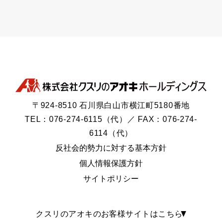
〒924-8510 石川県白山市横江町5180番地
TEL：076-274-6115（代）／ FAX：076-274-
6114（代）
反社会的勢力に対する基本方針
個人情報保護方針
サイトポリシー
クスリのアオキのお客様サイトはこちら