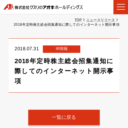
TOP
ニュースリリース
2018年定時株主総会招集通知に際してのインターネット開示事項
IR情報
2018.07.31
2018年定時株主総会招集通知に
際してのインターネット開示事
項
一覧に戻る