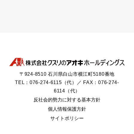
〒924-8510 石川県白山市横江町5180番地
TEL：076-274-6115（代）／ FAX：076-274-
6114（代）
反社会的勢力に対する基本方針
個人情報保護方針
サイトポリシー