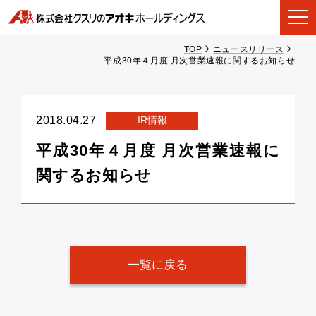
TOP
ニュースリリース
平成30年４月度 月次営業速報に関するお知らせ
IR情報
2018.04.27
平成30年４月度 月次営業速報に
関するお知らせ
一覧に戻る