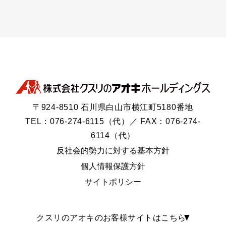
〒924-8510 石川県白山市横江町5180番地
TEL：076-274-6115（代）／ FAX：076-274-
6114（代）
反社会的勢力に対する基本方針
個人情報保護方針
サイトポリシー
クスリのアオキのお客様サイトはこちら