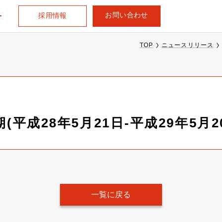
お問い合わせ
採用情報
TOP
ニュースリリース
(平成28年5月21日-平成29年5月2
一覧に戻る