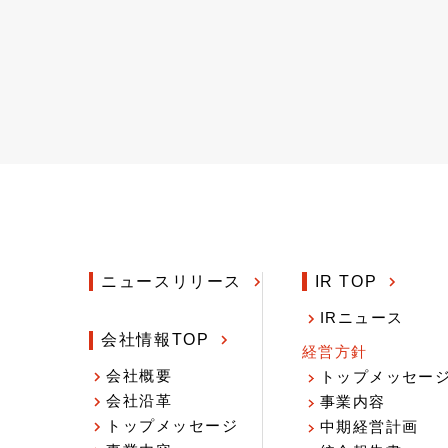
ニュースリリース
IR TOP
IRニュース
会社情報TOP
経営方針
会社概要
トップメッセー
会社沿革
事業内容
トップメッセージ
中期経営計画