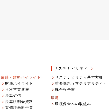
サステナビリティ
業績・財務ハイライト
サステナビリティ基本方針
財務ハイライト
重要課題（マテリアリティ）
月次営業速報
統合報告書
ジ
決算短信
環境
決算説明会資料
環境保全への取組み
有価証券報告書