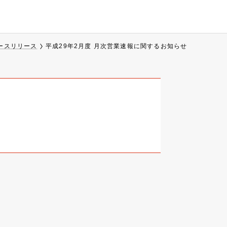
ースリリース
平成29年2月度 月次営業速報に関するお知らせ