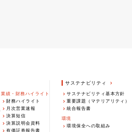
サステナビリティ
業績・財務ハイライト
サステナビリティ基本方針
財務ハイライト
重要課題（マテリアリティ）
月次営業速報
統合報告書
ジ
決算短信
環境
決算説明会資料
環境保全への取組み
有価証券報告書