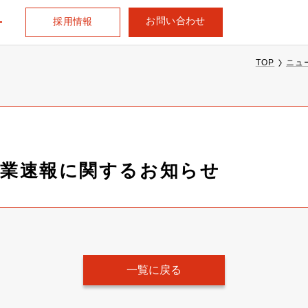
お問い合わせ
採用情報
TOP
ニュ
次営業速報に関するお知らせ
一覧に戻る