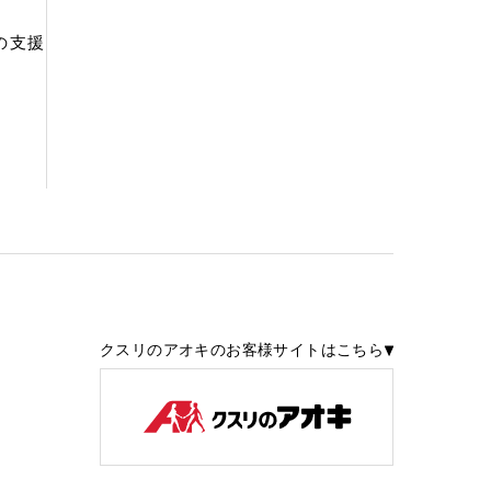
の支援
クスリのアオキのお客様サイトはこちら