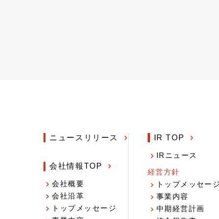
ニュースリリース
IR TOP
IRニュース
会社情報TOP
経営方針
会社概要
トップメッセー
会社沿革
事業内容
トップメッセージ
中期経営計画