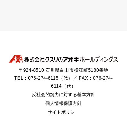
〒924-8510 石川県白山市横江町5180番地
TEL：076-274-6115（代）／ FAX：076-274-
6114（代）
反社会的勢力に対する基本方針
個人情報保護方針
サイトポリシー