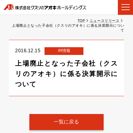
TOP
ニュースリリース
上場廃止となった子会社（クスリのアオキ）に係る決算開示につい
て
IR情報
2016.12.15
上場廃止となった子会社（クス
リのアオキ）に係る決算開示に
ついて
一覧に戻る