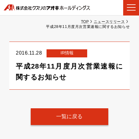
TOP
ニュースリリース
平成28年11月度月次営業速報に関するお知らせ
IR情報
2016.11.28
平成28年11月度月次営業速報に
関するお知らせ
一覧に戻る