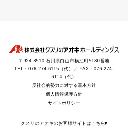
〒924-8510 石川県白山市横江町5180番地
TEL：076-274-6115（代）／ FAX：076-274-
6114（代）
反社会的勢力に対する基本方針
個人情報保護方針
サイトポリシー
クスリのアオキのお客様サイトはこちら