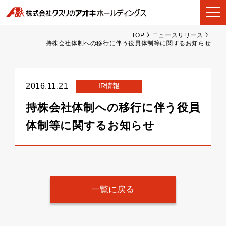
TOP
ニュースリリース
持株会社体制への移行に伴う役員体制等に関するお知らせ
IR情報
2016.11.21
持株会社体制への移行に伴う役員
体制等に関するお知らせ
一覧に戻る