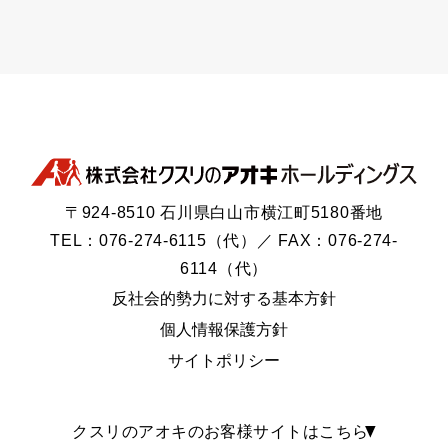
〒924-8510 石川県白山市横江町5180番地
TEL：076-274-6115（代）／ FAX：076-274-
6114（代）
反社会的勢力に対する基本方針
個人情報保護方針
サイトポリシー
クスリのアオキのお客様サイトはこちら