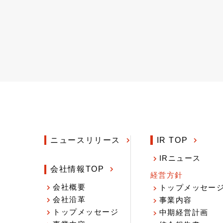
ニュースリリース
IR TOP
IRニュース
会社情報TOP
経営方針
会社概要
トップメッセー
会社沿革
事業内容
トップメッセージ
中期経営計画