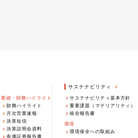
サステナビリティ
業績・財務ハイライト
サステナビリティ基本方針
財務ハイライト
重要課題（マテリアリティ）
月次営業速報
統合報告書
ジ
決算短信
環境
決算説明会資料
環境保全への取組み
有価証券報告書