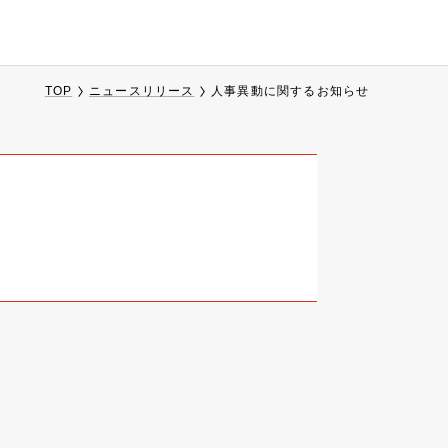
TOP
ニュースリリース
人事異動に関するお知らせ