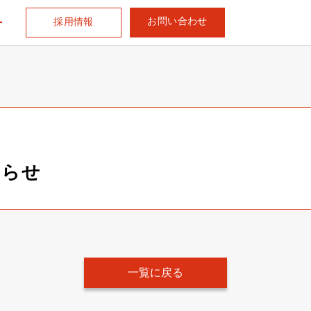
お問い合わせ
採用情報
知らせ
一覧に戻る