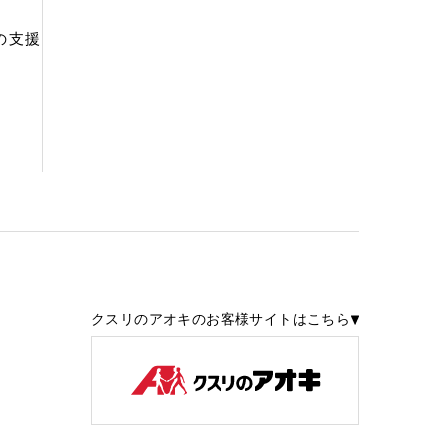
の支援
クスリのアオキのお客様サイトはこちら