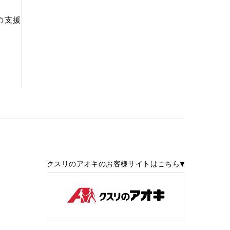
の支援
クスリのアオキのお客様サイトはこちら