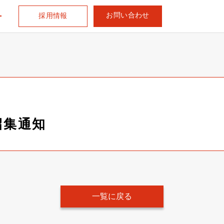
お問い合わせ
採用情報
招集通知
一覧に戻る