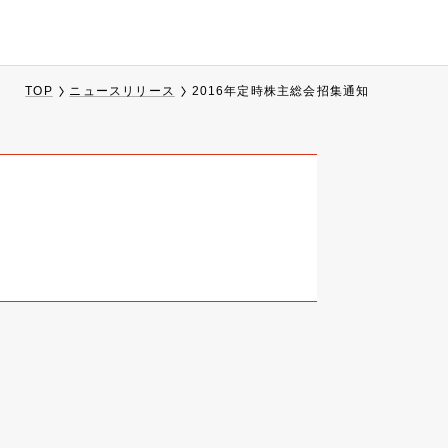
TOP
ニュースリリース
2016年定時株主総会招集通知