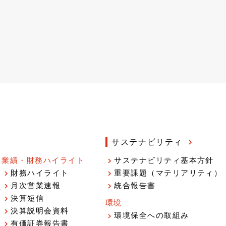
サステナビリティ
業績・財務ハイライト
サステナビリティ基本方針
財務ハイライト
重要課題（マテリアリティ）
月次営業速報
統合報告書
ジ
決算短信
環境
決算説明会資料
環境保全への取組み
有価証券報告書