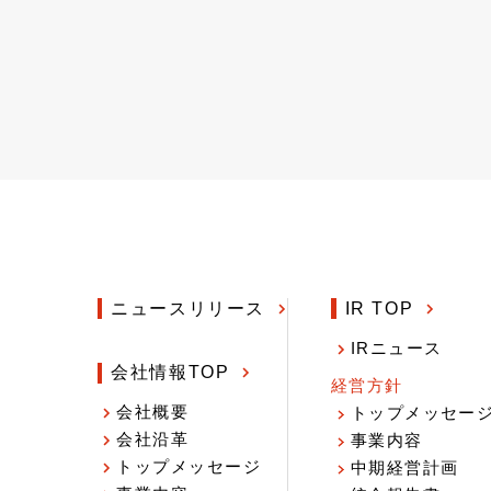
ニュースリリース
IR TOP
IRニュース
会社情報TOP
経営方針
会社概要
トップメッセー
会社沿革
事業内容
トップメッセージ
中期経営計画