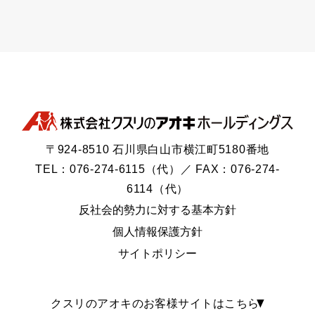
〒924-8510 石川県白山市横江町5180番地
TEL：076-274-6115（代）／ FAX：076-274-
6114（代）
反社会的勢力に対する基本方針
個人情報保護方針
サイトポリシー
クスリのアオキのお客様サイトはこちら