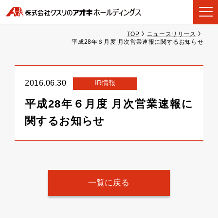
TOP
ニュースリリース
平成28年６月度 月次営業速報に関するお知らせ
IR情報
2016.06.30
平成28年６月度 月次営業速報に
関するお知らせ
一覧に戻る