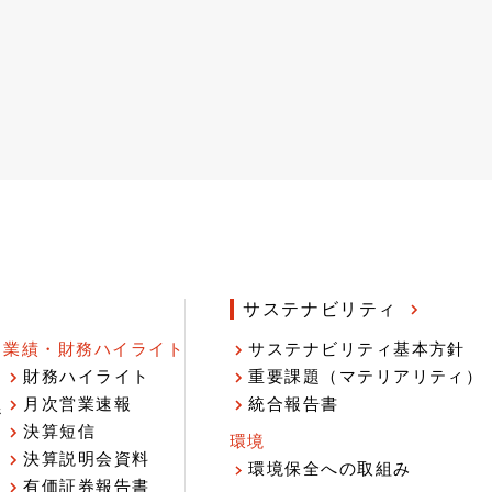
サステナビリティ
業績・財務ハイライト
サステナビリティ基本方針
財務ハイライト
重要課題（マテリアリティ）
月次営業速報
統合報告書
ジ
決算短信
環境
決算説明会資料
環境保全への取組み
有価証券報告書