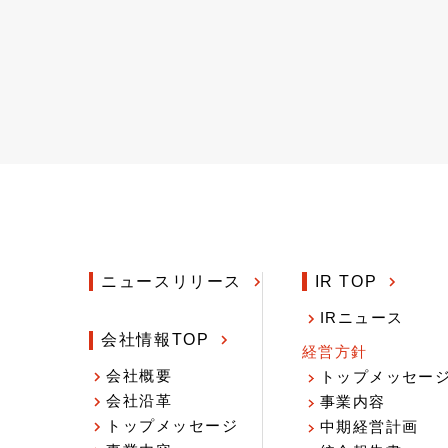
ニュースリリース
IR TOP
IRニュース
会社情報TOP
経営方針
会社概要
トップメッセー
会社沿革
事業内容
トップメッセージ
中期経営計画