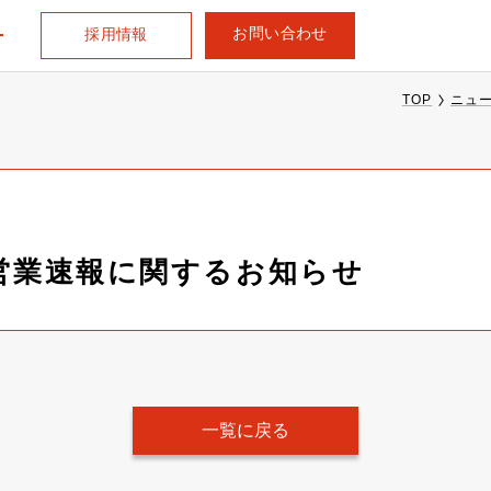
お問い合わせ
採用情報
TOP
ニュ
次営業速報に関するお知らせ
一覧に戻る