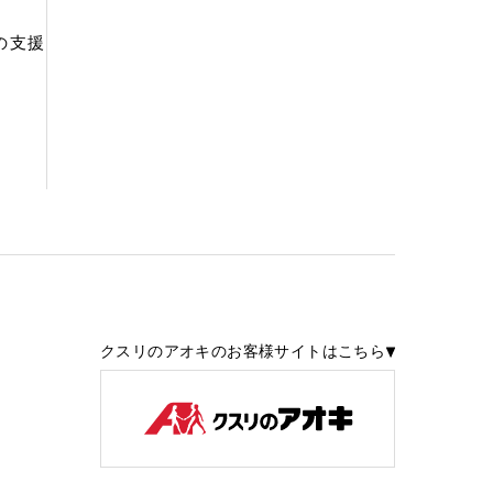
の支援
クスリのアオキのお客様サイトはこちら