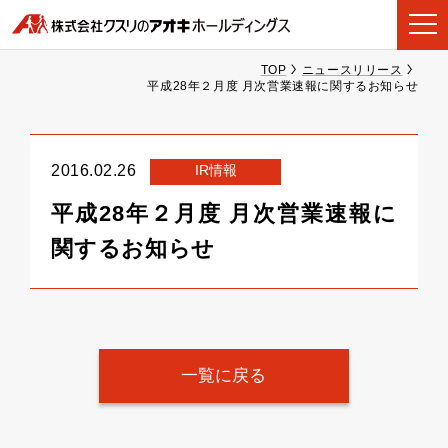
TOP
ニュースリリース
平成28年２月度 月次営業速報に関するお知らせ
IR情報
2016.02.26
平成28年２月度 月次営業速報に
関するお知らせ
一覧に戻る