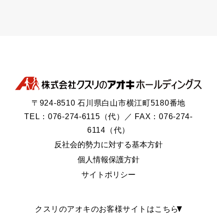
〒924-8510 石川県白山市横江町5180番地
TEL：076-274-6115（代）／ FAX：076-274-
6114（代）
反社会的勢力に対する基本方針
個人情報保護方針
サイトポリシー
クスリのアオキのお客様サイトはこちら