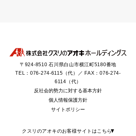
〒924-8510 石川県白山市横江町5180番地
TEL：076-274-6115（代）／ FAX：076-274-
6114（代）
反社会的勢力に対する基本方針
個人情報保護方針
サイトポリシー
クスリのアオキのお客様サイトはこちら