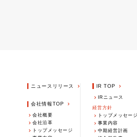
ニュースリリース
IR TOP
IRニュース
会社情報TOP
経営方針
会社概要
トップメッセー
会社沿革
事業内容
トップメッセージ
中期経営計画