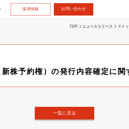
お問い合わせ
採用情報
TOP
ニュースリリース
スト
（新株予約権）の発行内容確定に関
一覧に戻る