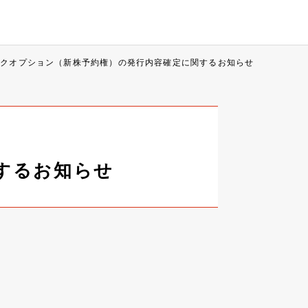
ックオプション（新株予約権）の発行内容確定に関するお知らせ
するお知らせ