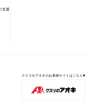
の支援
クスリのアオキのお客様サイトはこちら