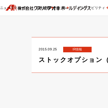
ニュースリリース
会社情報
IR
サステナビリティ
2015.09.25
IR情報
ストックオプション