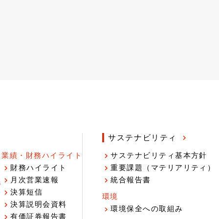
サステナビリティ
業績・財務ハイライト
サステナビリティ基本方針
財務ハイライト
重要課題（マテリアリティ）
月次営業速報
統合報告書
ジ
決算短信
環境
決算説明会資料
環境保全への取組み
有価証券報告書