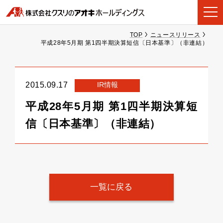
TOP
ニュースリリース
平成28年5月期 第1四半期決算短信〔日本基準〕（非連結）
IR情報
2015.09.17
平成28年5月期 第1四半期決算短
信〔日本基準〕（非連結）
一覧に戻る