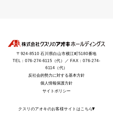
〒924-8510 石川県白山市横江町5180番地
TEL：076-274-6115（代）／ FAX：076-274-
6114（代）
反社会的勢力に対する基本方針
個人情報保護方針
サイトポリシー
クスリのアオキのお客様サイトはこちら