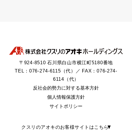
〒924-8510 石川県白山市横江町5180番地
TEL：076-274-6115（代）／ FAX：076-274-
6114（代）
反社会的勢力に対する基本方針
個人情報保護方針
サイトポリシー
クスリのアオキのお客様サイトはこちら