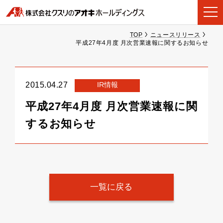
TOP
ニュースリリース
平成27年4月度 月次営業速報に関するお知らせ
IR情報
2015.04.27
平成27年4月度 月次営業速報に関
するお知らせ
一覧に戻る