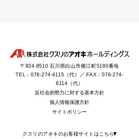
〒924-8510 石川県白山市横江町5180番地
TEL：076-274-6115（代）／ FAX：076-274-
6114（代）
反社会的勢力に対する基本方針
個人情報保護方針
サイトポリシー
クスリのアオキのお客様サイトはこちら