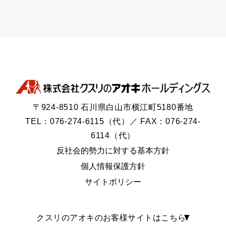
〒924-8510 石川県白山市横江町5180番地
TEL：076-274-6115（代）／ FAX：076-274-
6114（代）
反社会的勢力に対する基本方針
個人情報保護方針
サイトポリシー
クスリのアオキのお客様サイトはこちら