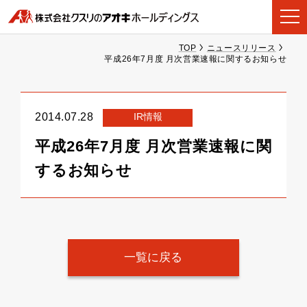
TOP
ニュースリリース
平成26年7月度 月次営業速報に関するお知らせ
IR情報
2014.07.28
平成26年7月度 月次営業速報に関
するお知らせ
一覧に戻る