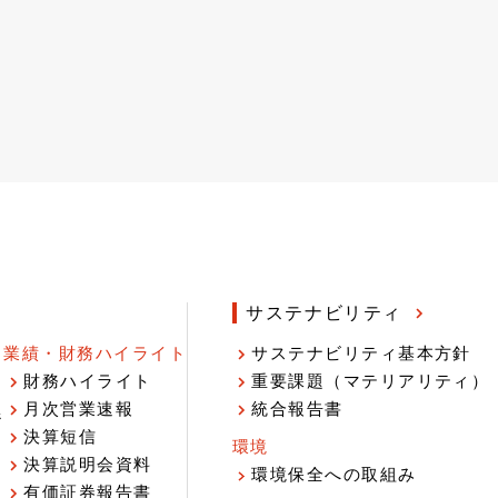
サステナビリティ
業績・財務ハイライト
サステナビリティ基本方針
財務ハイライト
重要課題（マテリアリティ）
月次営業速報
統合報告書
ジ
決算短信
環境
決算説明会資料
環境保全への取組み
有価証券報告書