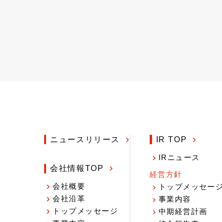
ニュースリリース
IR TOP
IRニュース
会社情報TOP
経営方針
会社概要
トップメッセー
会社沿革
事業内容
トップメッセージ
中期経営計画