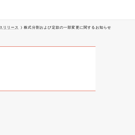
スリリース
株式分割および定款の一部変更に関するお知らせ