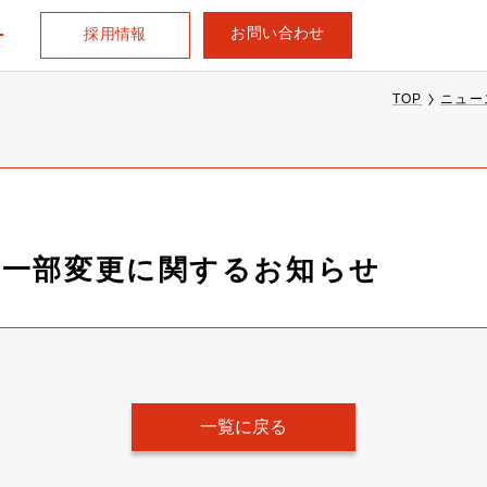
お問い合わせ
採用情報
TOP
ニュー
の一部変更に関するお知らせ
一覧に戻る