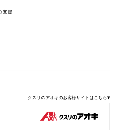
の支援
クスリのアオキのお客様サイトはこちら