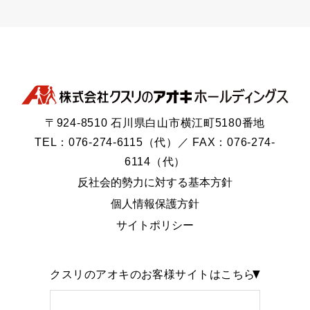
〒924-8510 石川県白山市横江町5180番地
TEL：076-274-6115（代）／ FAX：076-274-
6114（代）
反社会的勢力に対する基本方針
個人情報保護方針
サイトポリシー
クスリのアオキのお客様サイトはこちら