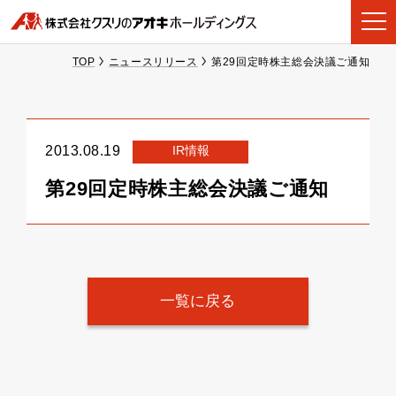
TOP
ニュースリリース
第29回定時株主総会決議ご通知
IR情報
2013.08.19
第29回定時株主総会決議ご通知
一覧に戻る