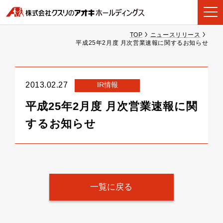
TOP
ニュースリリース
平成25年2月度 月次営業速報に関するお知らせ
IR情報
2013.02.27
平成25年2月度 月次営業速報に関
するお知らせ
一覧に戻る