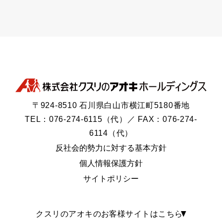
〒924-8510 石川県白山市横江町5180番地
TEL：076-274-6115（代）／ FAX：076-274-
6114（代）
反社会的勢力に対する基本方針
個人情報保護方針
サイトポリシー
クスリのアオキのお客様サイトはこちら