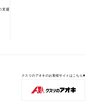
の支援
クスリのアオキのお客様サイトはこちら