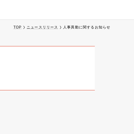
TOP
ニュースリリース
人事異動に関するお知らせ