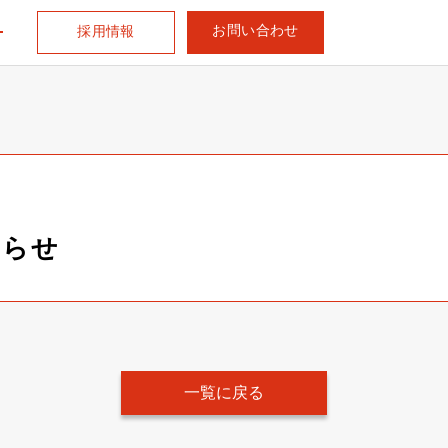
お問い合わせ
採用情報
知らせ
一覧に戻る