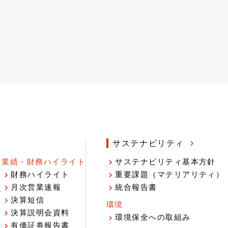
サステナビリティ
業績・財務ハイライト
サステナビリティ基本方針
財務ハイライト
重要課題（マテリアリティ）
月次営業速報
統合報告書
ジ
決算短信
環境
決算説明会資料
環境保全への取組み
有価証券報告書