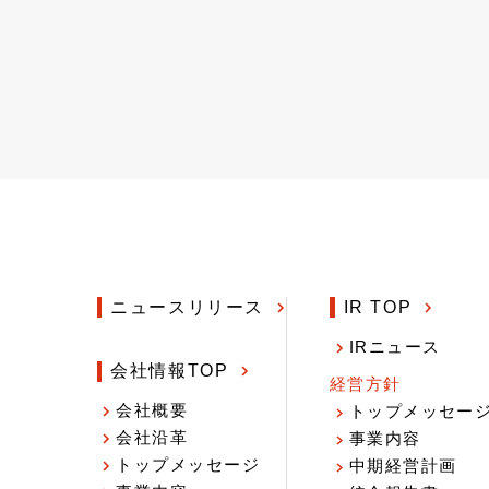
ニュースリリース
IR TOP
IRニュース
会社情報TOP
経営方針
会社概要
トップメッセー
会社沿革
事業内容
トップメッセージ
中期経営計画