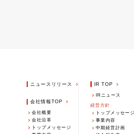
ニュースリリース
IR TOP
IRニュース
会社情報TOP
経営方針
会社概要
トップメッセー
会社沿革
事業内容
トップメッセージ
中期経営計画