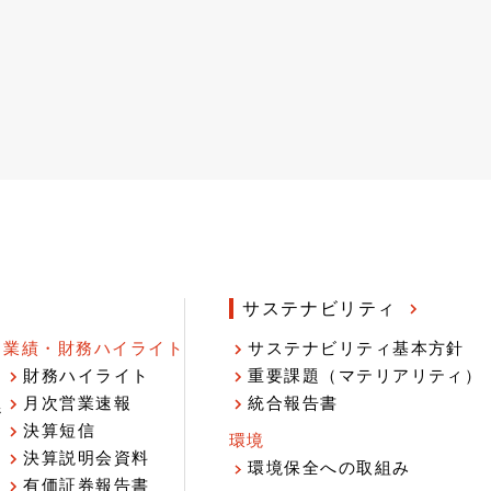
サステナビリティ
業績・財務ハイライト
サステナビリティ基本方針
財務ハイライト
重要課題（マテリアリティ）
月次営業速報
統合報告書
ジ
決算短信
環境
決算説明会資料
環境保全への取組み
有価証券報告書