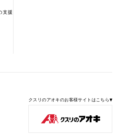
の支援
クスリのアオキのお客様サイトはこちら