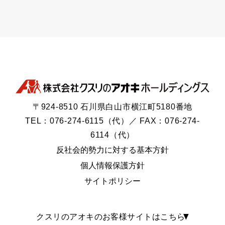
〒924-8510 石川県白山市横江町5180番地
TEL：076-274-6115（代）／ FAX：076-274-
6114（代）
反社会的勢力に対する基本方針
個人情報保護方針
サイトポリシー
クスリのアオキのお客様サイトはこちら