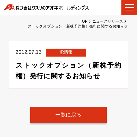
TOP
ニュースリリース
ストックオプション（新株予約権）発行に関するお知らせ
IR情報
2012.07.13
ストックオプション（新株予約
権）発行に関するお知らせ
一覧に戻る