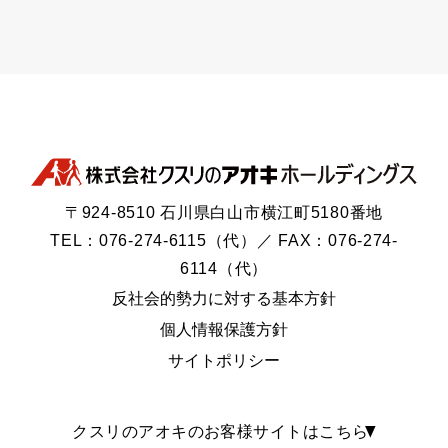
〒924-8510 石川県白山市横江町5180番地
TEL：076-274-6115（代）／ FAX：076-274-
6114（代）
反社会的勢力に対する基本方針
個人情報保護方針
サイトポリシー
クスリのアオキのお客様サイトはこちら