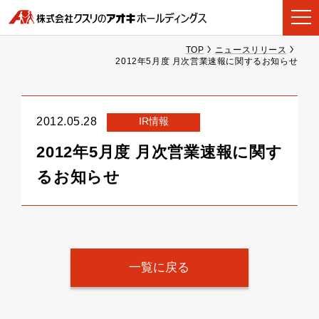
TOP
ニュースリリース
2012年5月度 月次営業速報に関するお知らせ
IR情報
2012.05.28
2012年5月度 月次営業速報に関す
るお知らせ
一覧に戻る