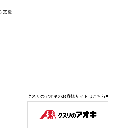
の支援
クスリのアオキのお客様サイトはこちら