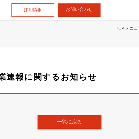
お問い合わせ
採用情報
TOP
ニュ
次営業速報に関するお知らせ
一覧に戻る