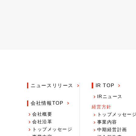
ニュースリリース
IR TOP
IRニュース
会社情報TOP
経営方針
会社概要
トップメッセー
会社沿革
事業内容
トップメッセージ
中期経営計画