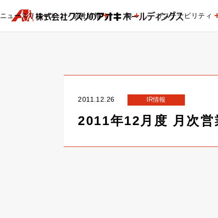
ニュースリリース
会社情報
IR
サステナビリティ
2011.12.26
IR情報
2011年12月度 月