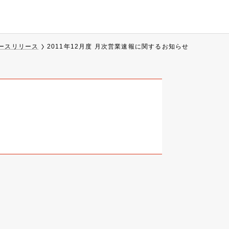
ースリリース
2011年12月度 月次営業速報に関するお知らせ