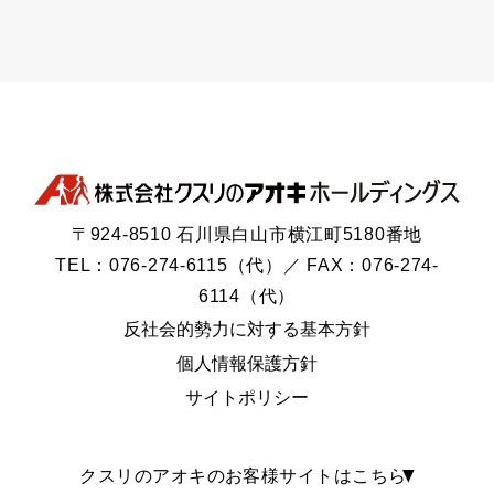
〒924-8510 石川県白山市横江町5180番地
TEL：076-274-6115（代）／ FAX：076-274-
6114（代）
反社会的勢力に対する基本方針
個人情報保護方針
サイトポリシー
クスリのアオキのお客様サイトはこちら