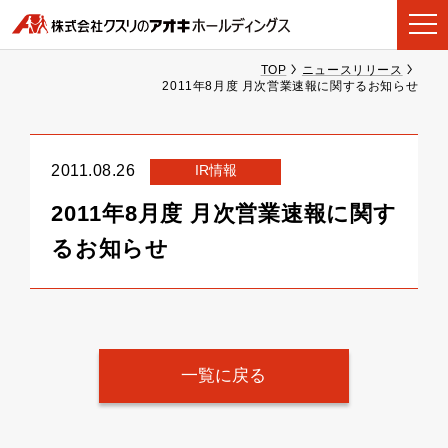
TOP
ニュースリリース
2011年8月度 月次営業速報に関するお知らせ
IR情報
2011.08.26
2011年8月度 月次営業速報に関す
るお知らせ
一覧に戻る