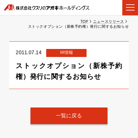
TOP
ニュースリリース
ストックオプション（新株予約権）発行に関するお知らせ
IR情報
2011.07.14
ストックオプション（新株予約
権）発行に関するお知らせ
一覧に戻る