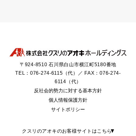
〒924-8510 石川県白山市横江町5180番地
TEL：076-274-6115（代）／ FAX：076-274-
6114（代）
反社会的勢力に対する基本方針
個人情報保護方針
サイトポリシー
クスリのアオキのお客様サイトはこちら