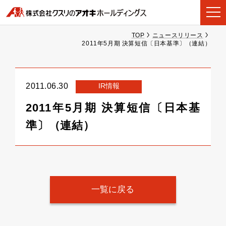
TOP
ニュースリリース
2011年5月期 決算短信〔日本基準〕（連結）
IR情報
2011.06.30
2011年5月期 決算短信〔日本基
準〕（連結）
一覧に戻る