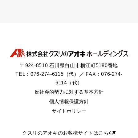
〒924-8510 石川県白山市横江町5180番地
TEL：076-274-6115（代）／ FAX：076-274-
6114（代）
反社会的勢力に対する基本方針
個人情報保護方針
サイトポリシー
クスリのアオキのお客様サイトはこちら