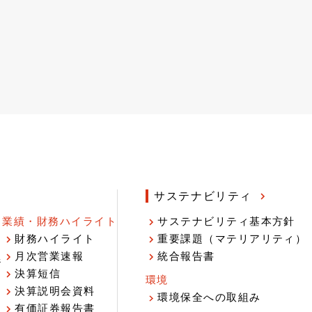
サステナビリティ
業績・財務ハイライト
サステナビリティ基本方針
財務ハイライト
重要課題（マテリアリティ）
月次営業速報
統合報告書
ジ
決算短信
環境
決算説明会資料
環境保全への取組み
有価証券報告書