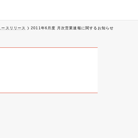
ュースリリース
2011年6月度 月次営業速報に関するお知らせ