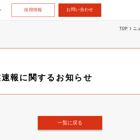
お問い合わせ
採用情報
TOP
ニ
営業速報に関するお知らせ
一覧に戻る