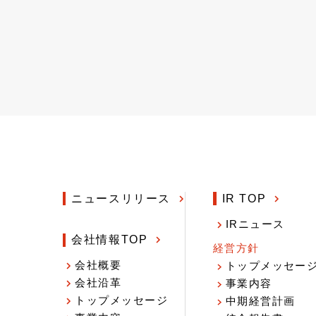
ニュースリリース
IR TOP
IRニュース
会社情報TOP
経営方針
会社概要
トップメッセー
会社沿革
事業内容
トップメッセージ
中期経営計画