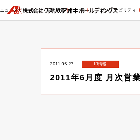
ニュースリリース
会社情報
IR
サステナビリティ
2011.06.27
IR情報
2011年6月度 月次