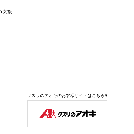
の支援
クスリのアオキのお客様サイトはこちら