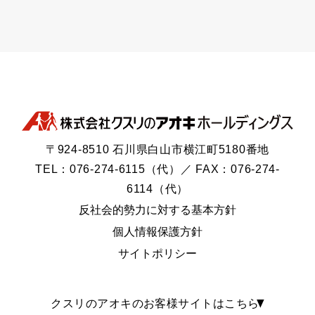
〒924-8510 石川県白山市横江町5180番地
TEL：076-274-6115（代）／ FAX：076-274-
6114（代）
反社会的勢力に対する基本方針
個人情報保護方針
サイトポリシー
クスリのアオキのお客様サイトはこちら