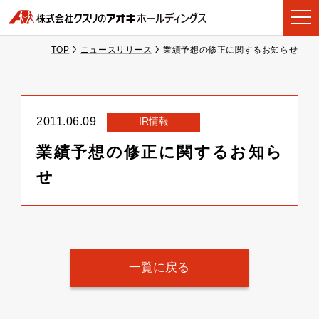
TOP
ニュースリリース
業績予想の修正に関するお知らせ
IR情報
2011.06.09
業績予想の修正に関するお知ら
せ
一覧に戻る