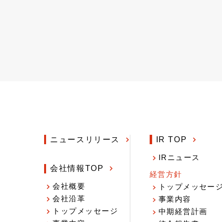
ニュースリリース
IR TOP
IRニュース
会社情報TOP
経営方針
会社概要
トップメッセー
会社沿革
事業内容
トップメッセージ
中期経営計画