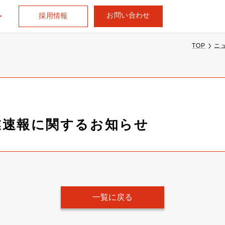
お問い合わせ
採用情報
TOP
ニ
営業速報に関するお知らせ
一覧に戻る