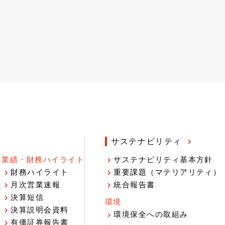
サステナビリティ
業績・財務ハイライト
サステナビリティ基本方針
財務ハイライト
重要課題（マテリアリティ）
月次営業速報
統合報告書
ジ
決算短信
環境
決算説明会資料
環境保全への取組み
有価証券報告書