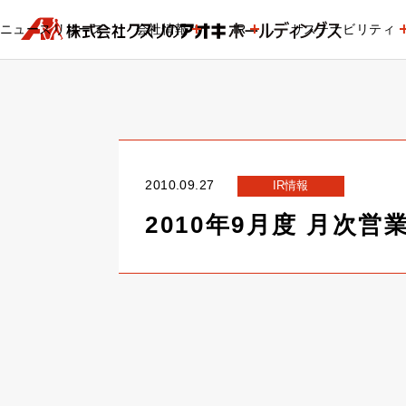
ニュースリリース
会社情報
IR
サステナビリティ
2010.09.27
IR情報
2010年9月度 月次