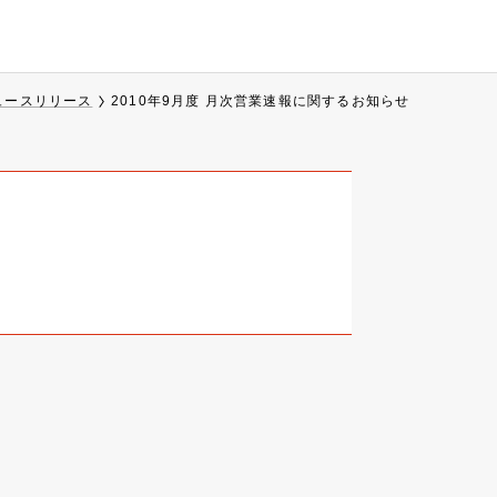
ュースリリース
2010年9月度 月次営業速報に関するお知らせ