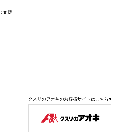
の支援
クスリのアオキのお客様サイトはこちら