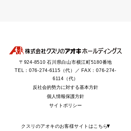
〒924-8510 石川県白山市横江町5180番地
TEL：076-274-6115（代）／ FAX：076-274-
6114（代）
反社会的勢力に対する基本方針
個人情報保護方針
サイトポリシー
クスリのアオキのお客様サイトはこちら