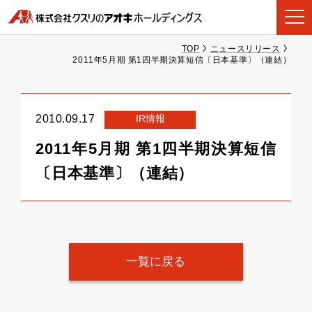
TOP
ニュースリリース
2011年5月期 第1四半期決算短信〔日本基準〕（連結）
IR情報
2010.09.17
2011年5月期 第1四半期決算短信
〔日本基準〕（連結）
一覧に戻る