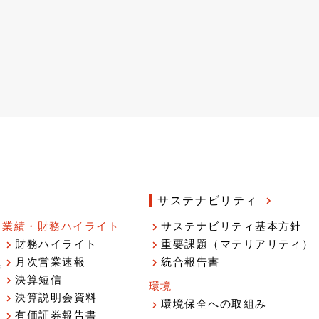
サステナビリティ
業績・財務ハイライト
サステナビリティ基本方針
財務ハイライト
重要課題（マテリアリティ）
月次営業速報
統合報告書
ジ
決算短信
環境
決算説明会資料
環境保全への取組み
有価証券報告書