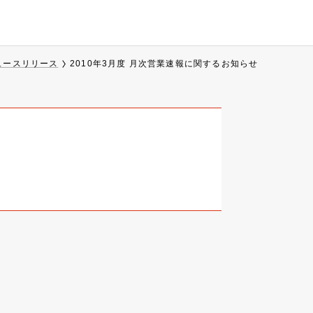
ュースリリース
2010年3月度 月次営業速報に関するお知らせ