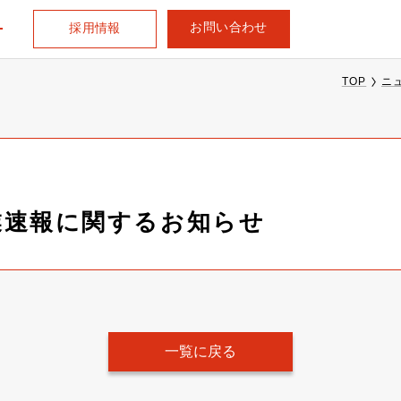
お問い合わせ
採用情報
TOP
ニ
営業速報に関するお知らせ
一覧に戻る