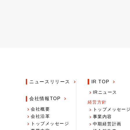
ニュースリリース
IR TOP
IRニュース
会社情報TOP
経営方針
会社概要
トップメッセー
会社沿革
事業内容
トップメッセージ
中期経営計画