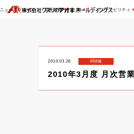
ニュースリリース
会社情報
IR
サステナビリティ
2010.03.26
IR情報
2010年3月度 月次