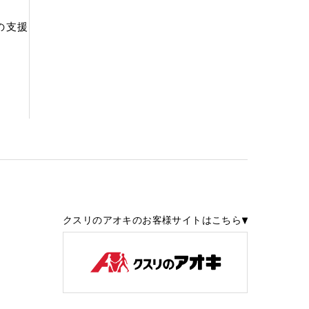
の支援
クスリのアオキのお客様サイトはこちら