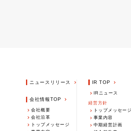
ニュースリリース
IR TOP
IRニュース
会社情報TOP
経営方針
会社概要
トップメッセー
会社沿革
事業内容
トップメッセージ
中期経営計画