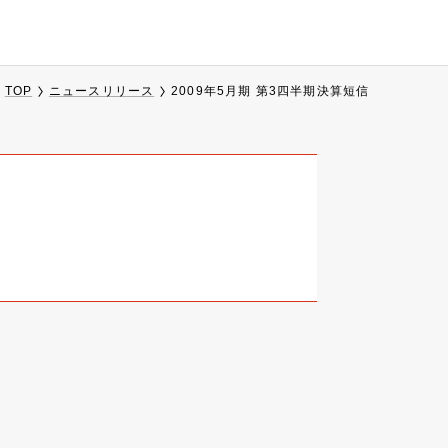
TOP
ニュースリリース
2009年5月期 第3四半期決算短信