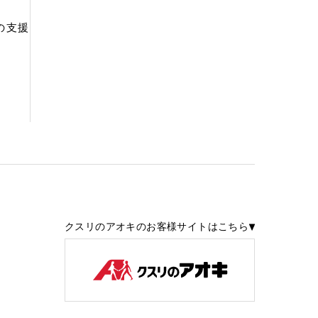
の支援
クスリのアオキのお客様サイトはこちら