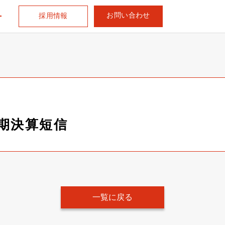
お問い合わせ
採用情報
半期決算短信
一覧に戻る