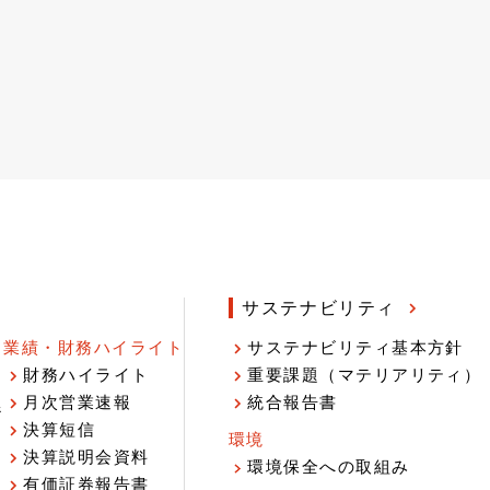
サステナビリティ
業績・財務ハイライト
サステナビリティ基本方針
財務ハイライト
重要課題（マテリアリティ）
月次営業速報
統合報告書
ジ
決算短信
環境
決算説明会資料
環境保全への取組み
有価証券報告書