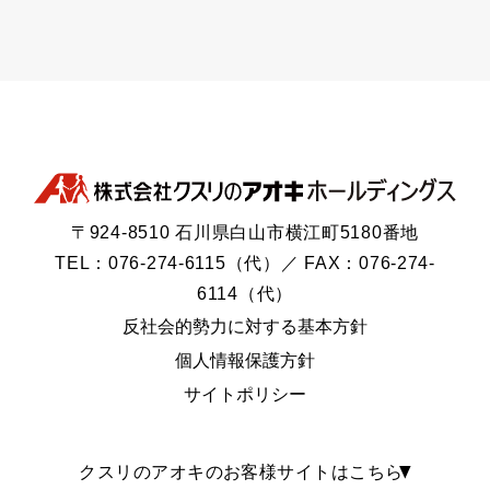
〒924-8510 石川県白山市横江町5180番地
TEL：076-274-6115（代）／ FAX：076-274-
6114（代）
反社会的勢力に対する基本方針
個人情報保護方針
サイトポリシー
クスリのアオキのお客様サイトはこちら