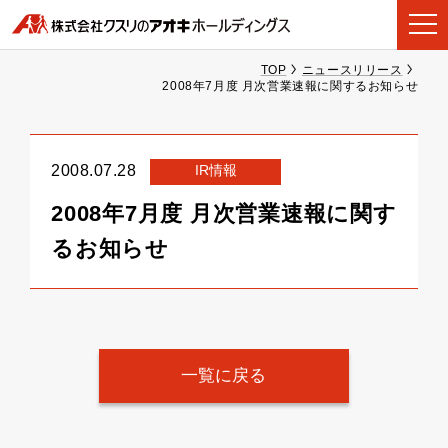
TOP
ニュースリリース
2008年7月度 月次営業速報に関するお知らせ
IR情報
2008.07.28
2008年7月度 月次営業速報に関す
るお知らせ
一覧に戻る