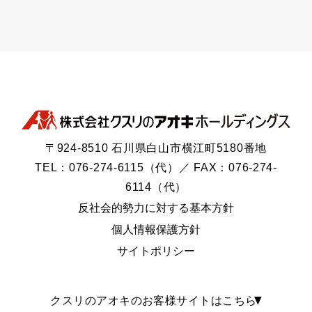
〒924-8510 石川県白山市横江町5180番地
TEL：076-274-6115（代）／ FAX：076-274-
6114（代）
反社会的勢力に対する基本方針
個人情報保護方針
サイトポリシー
クスリのアオキのお客様サイトはこちら