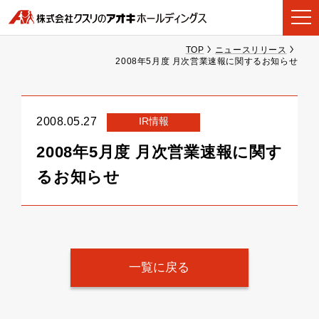
TOP
ニュースリリース
2008年5月度 月次営業速報に関するお知らせ
IR情報
2008.05.27
2008年5月度 月次営業速報に関す
るお知らせ
一覧に戻る