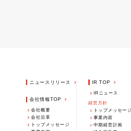
ニュースリリース
IR TOP
IRニュース
会社情報TOP
経営方針
会社概要
トップメッセー
会社沿革
事業内容
トップメッセージ
中期経営計画