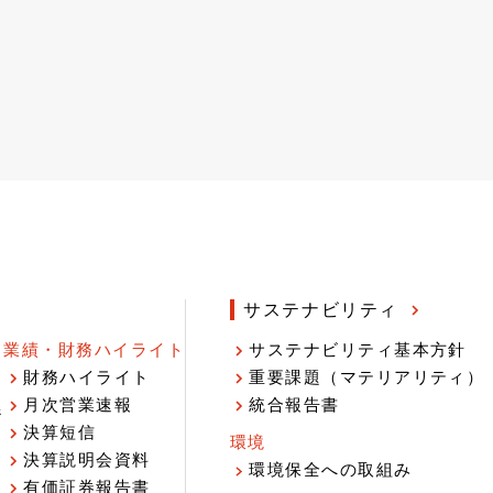
サステナビリティ
業績・財務ハイライト
サステナビリティ基本方針
財務ハイライト
重要課題（マテリアリティ）
月次営業速報
統合報告書
ジ
決算短信
環境
決算説明会資料
環境保全への取組み
有価証券報告書