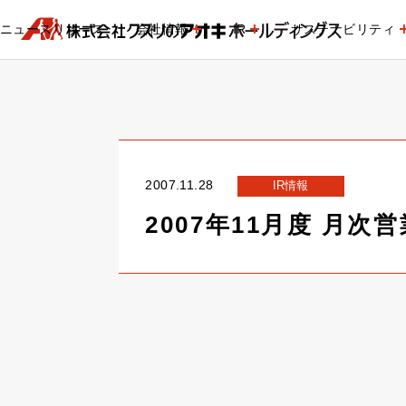
ニュースリリース
会社情報
IR
サステナビリティ
2007.11.28
IR情報
2007年11月度 月