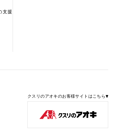
の支援
クスリのアオキのお客様サイトはこちら