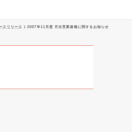
ースリリース
2007年11月度 月次営業速報に関するお知らせ