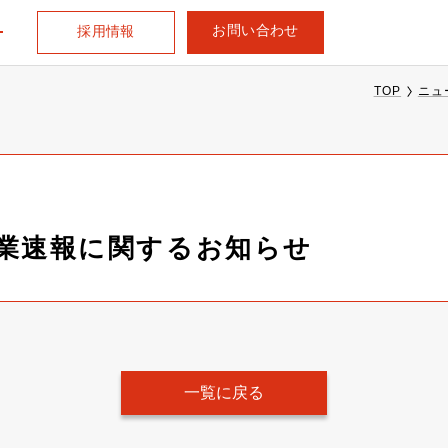
お問い合わせ
採用情報
TOP
ニュ
次営業速報に関するお知らせ
一覧に戻る