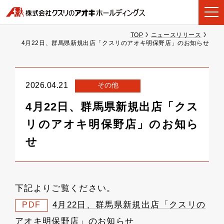
TOP
ニュースリリース
4月22日、群馬県新規出店「クスリのアオキ明保野店」のお知らせ
その他
2026.04.21
4月22日、群馬県新規出店「クス
リのアオキ明保野店」のお知ら
せ
下記よりご覧ください。
4月22日、群馬県新規出店「クスリの
PDF
アオキ明保野店」のお知らせ