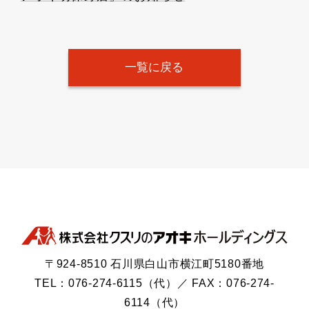
一覧に戻る
〒924-8510 石川県白山市横江町5180番地
TEL：076-274-6115（代）／ FAX：076-274-
6114（代）