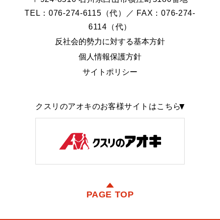
TEL：076-274-6115（代）／ FAX：076-274-
6114（代）
反社会的勢力に対する基本方針
個人情報保護方針
サイトポリシー
クスリのアオキのお客様サイトはこちら
PAGE TOP