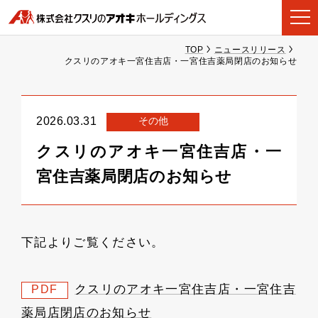
TOP
ニュースリリース
クスリのアオキ一宮住吉店・一宮住吉薬局閉店のお知らせ
その他
2026.03.31
クスリのアオキ一宮住吉店・一
宮住吉薬局閉店のお知らせ
下記よりご覧ください。
クスリのアオキ一宮住吉店・一宮住吉
PDF
薬局店閉店のお知らせ