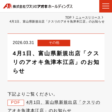
TOP
ニュースリリース
4月1日、富山県新規出店「クスリのアオキ魚津本江店」のお知らせ
その他
2026.03.31
4月1日、富山県新規出店「クス
リのアオキ魚津本江店」のお知
らせ
下記よりご覧ください。
4月1日、富山県新規出店「クスリの
PDF
アオキ魚津本江店」のお知らせ