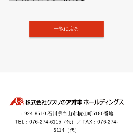
一覧に戻る
〒924-8510 石川県白山市横江町5180番地
TEL：076-274-6115（代）／ FAX：076-274-
6114（代）