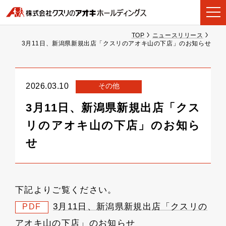
TOP
ニュースリリース
3月11日、新潟県新規出店「クスリのアオキ山の下店」のお知らせ
その他
2026.03.10
3月11日、新潟県新規出店「クス
リのアオキ山の下店」のお知ら
せ
下記よりご覧ください。
3月11日、新潟県新規出店「クスリの
PDF
アオキ山の下店」のお知らせ