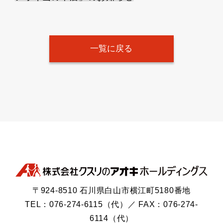
一覧に戻る
〒924-8510 石川県白山市横江町5180番地
TEL：076-274-6115（代）／ FAX：076-274-
6114（代）