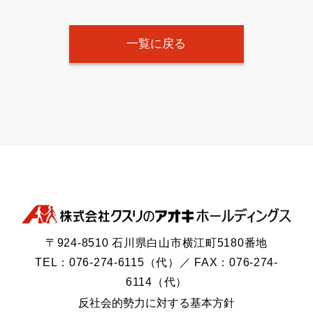
一覧に戻る
〒924-8510 石川県白山市横江町5180番地
TEL：076-274-6115（代）／ FAX：076-274-
6114（代）
反社会的勢力に対する基本方針