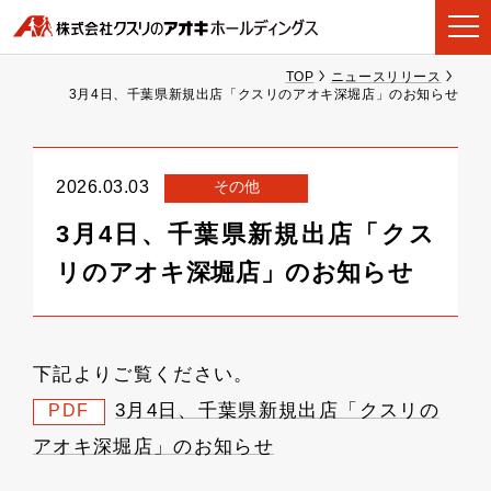
TOP
ニュースリリース
3月4日、千葉県新規出店「クスリのアオキ深堀店」のお知らせ
その他
2026.03.03
3月4日、千葉県新規出店「クス
リのアオキ深堀店」のお知らせ
下記よりご覧ください。
3月4日、千葉県新規出店「クスリの
PDF
アオキ深堀店」のお知らせ