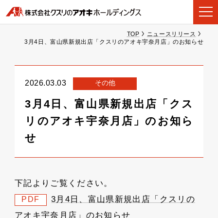
TOP
ニュースリリース
3月4日、富山県新規出店「クスリのアオキ宇奈月店」のお知らせ
その他
2026.03.03
3月4日、富山県新規出店「クス
リのアオキ宇奈月店」のお知ら
せ
下記よりご覧ください。
3月4日、富山県新規出店「クスリの
PDF
アオキ宇奈月店」のお知らせ