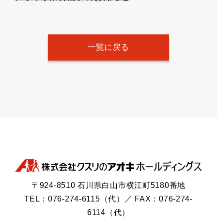
一覧に戻る
〒924-8510 石川県白山市横江町5180番地
TEL：076-274-6115（代）／ FAX：076-274-
6114（代）