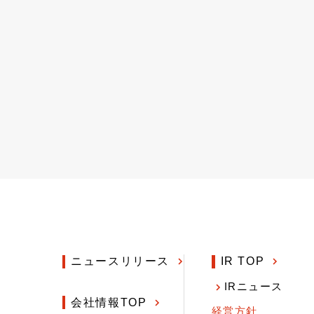
ニュースリリース
IR TOP
IRニュース
会社情報TOP
経営方針