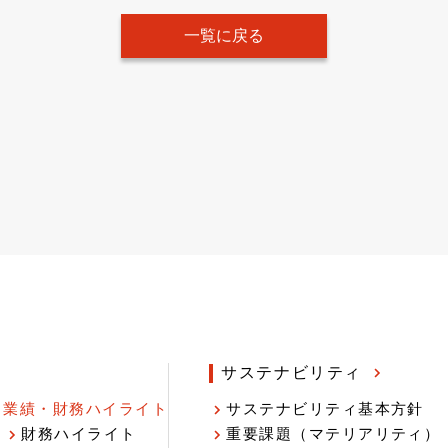
一覧に戻る
サステナビリティ
業績・財務ハイライト
サステナビリティ基本方針
財務ハイライト
重要課題（マテリアリティ）