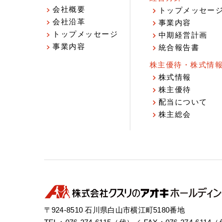
会社概要
トップメッセー
会社沿革
事業内容
トップメッセージ
中期経営計画
事業内容
統合報告書
株主優待・株式情
株式情報
株主優待
配当について
株主総会
〒924-8510 石川県白山市横江町5180番地