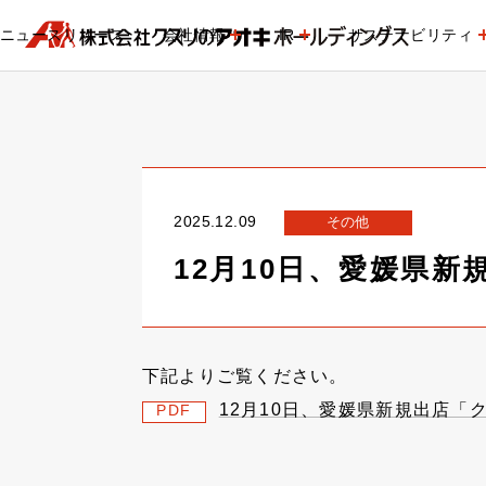
ニュースリリース
会社情報
IR
サステナビリティ
2025.12.09
その他
12月10日、愛媛県
下記よりご覧ください。
12月10日、愛媛県新規出店「
PDF