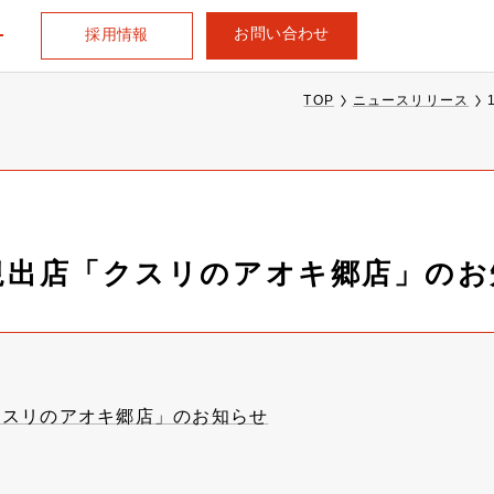
お問い合わせ
採用情報
TOP
ニュースリリース
新規出店「クスリのアオキ郷店」の
クスリのアオキ郷店」のお知らせ