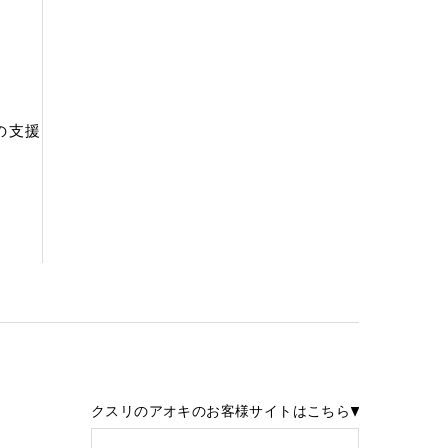
の支援
クスリのアオキのお客様サイトはこちら