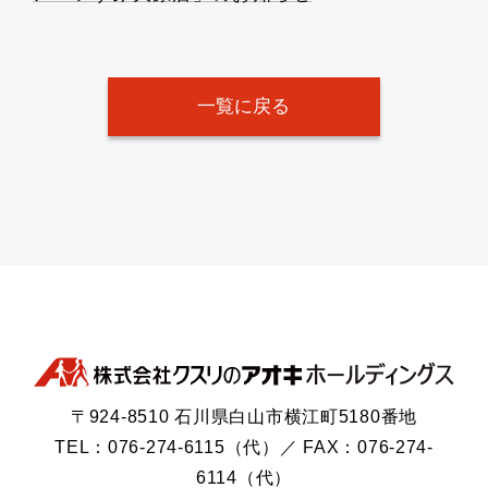
一覧に戻る
〒924-8510 石川県白山市横江町5180番地
TEL：076-274-6115（代）／ FAX：076-274-
6114（代）