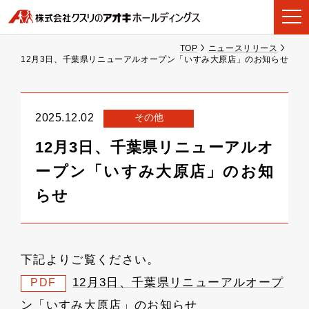
TOP
ニュースリリース
12月3日、千葉県リニューアルオープン「いすみ大原店」のお知らせ
その他
2025.12.02
12月3日、千葉県リニューアルオ
ープン「いすみ大原店」のお知
らせ
下記よりご覧ください。
12月3日、千葉県リニューアルオープ
PDF
ン「いすみ大原店」のお知らせ