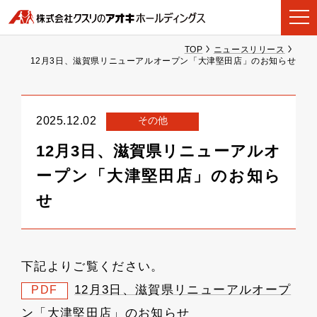
TOP
ニュースリリース
12月3日、滋賀県リニューアルオープン「大津堅田店」のお知らせ
その他
2025.12.02
12月3日、滋賀県リニューアルオ
ープン「大津堅田店」のお知ら
せ
下記よりご覧ください。
12月3日、滋賀県リニューアルオープ
PDF
ン「大津堅田店」のお知らせ