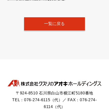
一覧に戻る
〒924-8510 石川県白山市横江町5180番地
TEL：076-274-6115（代）／ FAX：076-274-
6114（代）